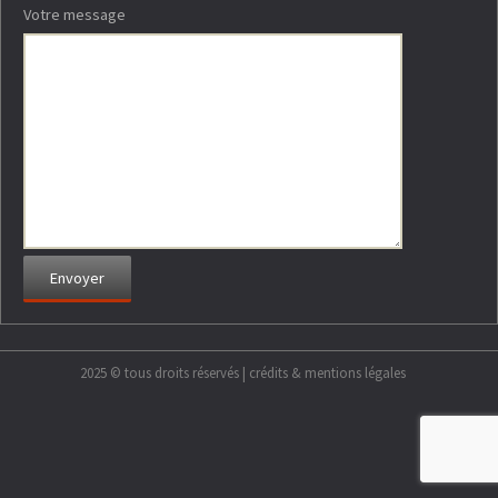
Votre message
2025 © tous droits réservés |
crédits & mentions légales